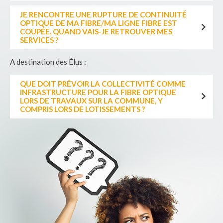
JE RENCONTRE UNE RUPTURE DE CONTINUITÉ
OPTIQUE DE MA FIBRE/MA LIGNE FIBRE EST
COUPÉE, QUAND VAIS-JE RETROUVER MES
SERVICES ?
A destination des Élus :
QUE DOIT PRÉVOIR LA COLLECTIVITÉ COMME
INFRASTRUCTURE POUR LA FIBRE OPTIQUE
LORS DE TRAVAUX SUR LA COMMUNE, Y
COMPRIS LORS DE LOTISSEMENTS ?