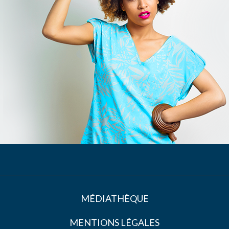
MÉDIATHÈQUE
MENTIONS LÉGALES