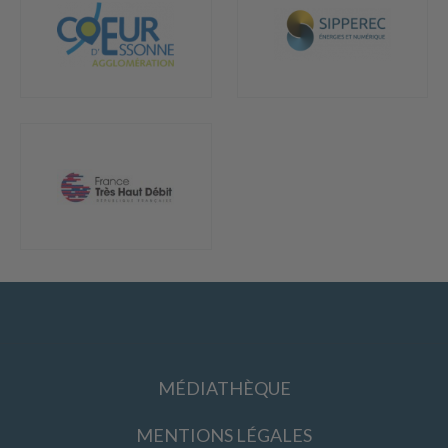
MÉDIATHÈQUE
MENTIONS LÉGALES